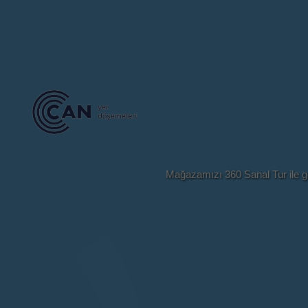
Mağazamızı 360 Sanal Tur ile ge