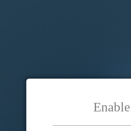
Enable