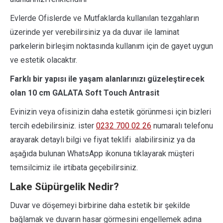
Evlerde Ofislerde ve Mutfaklarda kullanılan tezgahların
üzerinde yer verebilirsiniz ya da duvar ile laminat
parkelerin birleşim noktasında kullanım için de gayet uygun
ve estetik olacaktır.
Farklı bir yapısı ile yaşam alanlarınızı güzeleştirecek
olan 10 cm GALATA Soft Touch Antrasit
Evinizin veya ofisinizin daha estetik görünmesi için bizleri
tercih edebilirsiniz. ister
0232 700 02 26
numaralı telefonu
arayarak detaylı bilgi ve fiyat teklifi alabilirsiniz ya da
aşağıda bulunan WhatsApp ikonuna tıklayarak müşteri
temsilcimiz ile irtibata geçebilirsiniz.
Lake Süpürgelik Nedir?
Duvar ve döşemeyi birbirine daha estetik bir şekilde
bağlamak ve duvarın hasar görmesini engellemek adına