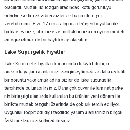
olacaktır. Mutfak ile tezgah arasındaki kötü görüntüyü
ortadan kaldırmak adına sizler de bu ürünlere yer
verebilirsiniz. 8 ve 17 cm aralığında değişen boyutları ile
birlikte evinize, ofisinize ve mutfaklarınıza en uygun modeli
entegre etmek de bir hayli kolay olacaktır.
Lake Süpürgelik Fiyatları
Lake Süpürgelik fiyatları konusunda detaylı bilgi için
öncelikle yaşam alanlarınızı zenginleştirmek ve daha estetik
bir görüntü yakalamak adına sizler de lake süpürgelik
tercihinde bulunabilirsiniz. Daha çok duvar ile laminat parke
nin birleştiği alanlarda kullanılan bu ürünler, yeni dönem ile
birlikte mutfak tezgahı üzerinde de çok sık tercih ediliyor.
Uygunluk tespit edildiği takdirde yaşam alanlarınızın birçok
farklı noktasında kullanabilirsiniz.