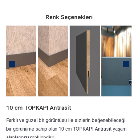
Renk Seçenekleri
10 cm TOPKAPI Antrasit
Farklı ve güzel bir görüntüsü ile sizlerin beğenebileceği
bir görünüme sahip olan 10 cm TOPKAPI Antrasit yaşam
alanlarınızı renklendirir