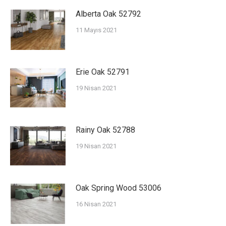
Alberta Oak 52792
11 Mayıs 2021
Erie Oak 52791
19 Nisan 2021
Rainy Oak 52788
19 Nisan 2021
Oak Spring Wood 53006
16 Nisan 2021