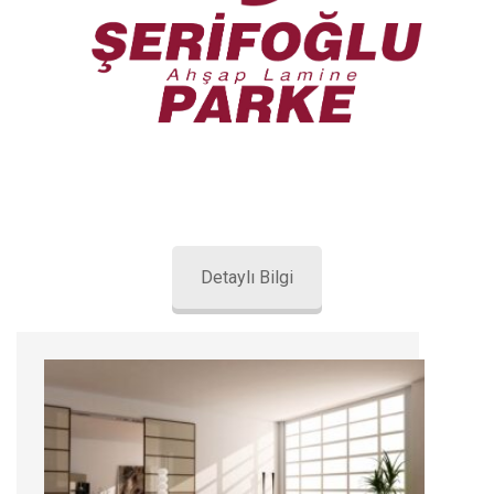
Detaylı Bilgi