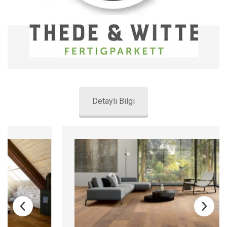
Detaylı Bilgi