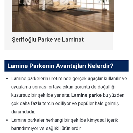
Şerifoğlu Parke ve Laminat
Lamine Parkenin Avantajları Nelerdir?
Lamine parkelerin üretiminde gerçek ağaçlar kullanılır ve
uygulama sonrası ortaya çıkan görüntü de doğallığı
kusursuz bir şekilde yansıtır.
Lamine parke
bu yüzden
çok daha fazla tercih ediliyor ve popüler hale gelmiş
durumdadır.
Lamine parkeler herhangi bir şekilde kimyasal içerik
barındırmıyor ve sağlıklı ürünlerdir.