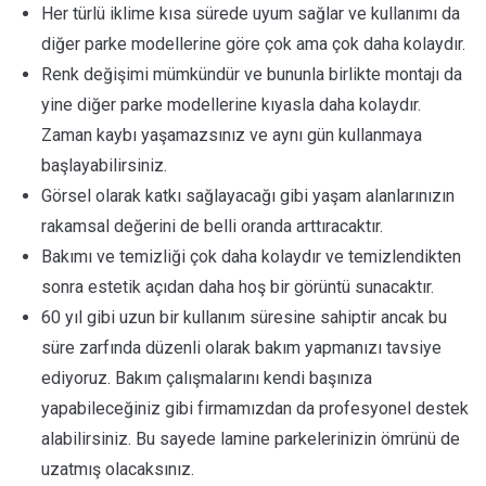
Her türlü iklime kısa sürede uyum sağlar ve kullanımı da
diğer parke modellerine göre çok ama çok daha kolaydır.
Renk değişimi mümkündür ve bununla birlikte montajı da
yine diğer parke modellerine kıyasla daha kolaydır.
Zaman kaybı yaşamazsınız ve aynı gün kullanmaya
başlayabilirsiniz.
Görsel olarak katkı sağlayacağı gibi yaşam alanlarınızın
rakamsal değerini de belli oranda arttıracaktır.
Bakımı ve temizliği çok daha kolaydır ve temizlendikten
sonra estetik açıdan daha hoş bir görüntü sunacaktır.
60 yıl gibi uzun bir kullanım süresine sahiptir ancak bu
süre zarfında düzenli olarak bakım yapmanızı tavsiye
ediyoruz. Bakım çalışmalarını kendi başınıza
yapabileceğiniz gibi firmamızdan da profesyonel destek
alabilirsiniz. Bu sayede lamine parkelerinizin ömrünü de
uzatmış olacaksınız.