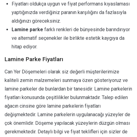
Fiyatları oldukça uygun ve fiyat performans kıyaslaması
yaptığınızda verdiğiniz paranın karşılığını da fazlasıyla
aldığınızı göreceksiniz.
Lamine parke
farklı renkleri de bünyesinde barındırıyor
ve alternatif seçenekler ile birlikte estetik kaygıya da
hitap ediyor.
Lamine Parke Fiyatları
Can Yer Döşemeleri olarak siz değerli müşterilerimize
kaliteli zemin malzemeleri sunmaya özen gösteriyoruz ve
lamine parkeler de bunlardan bir tanesidir. Lamine parkelerin
fiyatları konusunda çeşitlilikler bulunmaktadır. Talep edilen
ağacın cinsine göre lamine parkelerin fiyatları
değişmektedir. Lamine parkelerin uygulanacağı yüzeyler de
çok önemlidir. Döşeme yapılacak yüzeylerin düzgün olması
gerekmektedir. Detaylı bilgi ve fiyat teklifleri için sizler de