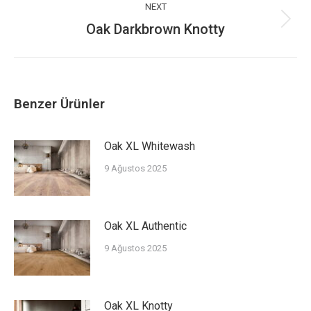
NEXT
Oak Darkbrown Knotty
Next
post:
Benzer Ürünler
Oak XL Whitewash
9 Ağustos 2025
Oak XL Authentic
9 Ağustos 2025
Oak XL Knotty