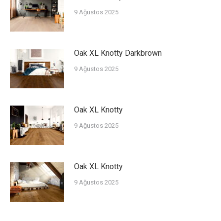
9 Ağustos 2025
Oak XL Knotty Darkbrown
9 Ağustos 2025
Oak XL Knotty
9 Ağustos 2025
Oak XL Knotty
9 Ağustos 2025