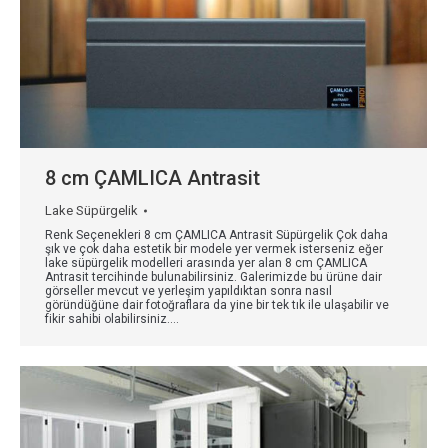
8 cm ÇAMLICA Antrasit
Lake Süpürgelik
Renk Seçenekleri 8 cm ÇAMLICA Antrasit Süpürgelik Çok daha
şık ve çok daha estetik bir modele yer vermek isterseniz eğer
lake süpürgelik modelleri arasında yer alan 8 cm ÇAMLICA
Antrasit tercihinde bulunabilirsiniz. Galerimizde bu ürüne dair
görseller mevcut ve yerleşim yapıldıktan sonra nasıl
göründüğüne dair fotoğraflara da yine bir tek tık ile ulaşabilir ve
fikir sahibi olabilirsiniz.…