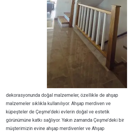
dekorasyonunda doğal malzemeler, özellikle de ahşap
malzemeler sıklıkla kullanılıyor. Ahşap merdiven ve
küpeşteler de Çeşme’deki evlerin doğal ve estetik
görünümüne katkı sağlıyor. Yakın zamanda Çeşme’deki bir
müşterimizin evine ahşap merdivenler ve Ahşap