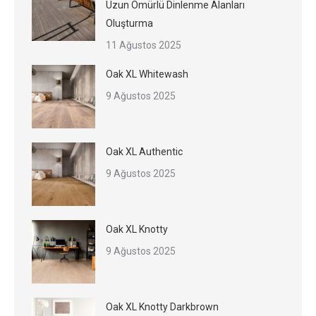
Uzun Ömürlü Dinlenme Alanları
Oluşturma
11 Ağustos 2025
Oak XL Whitewash
9 Ağustos 2025
Oak XL Authentic
9 Ağustos 2025
Oak XL Knotty
9 Ağustos 2025
Oak XL Knotty Darkbrown