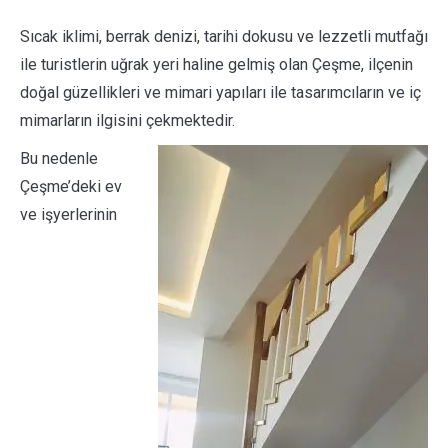
Sıcak iklimi, berrak denizi, tarihi dokusu ve lezzetli mutfağı
ile turistlerin uğrak yeri haline gelmiş olan Çeşme, ilçenin
doğal güzellikleri ve mimari yapıları ile tasarımcıların ve iç
mimarların ilgisini çekmektedir.
Bu nedenle
Çeşme’deki ev
ve işyerlerinin