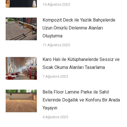
14 Ağustos 2025
Kompozit Deck ile Yazlık Bahçelerde
Uzun Ömürlü Dinlenme Alanları
Oluşturma
11 Ağustos 2025
Karo Halı ile Kütüphanelerde Sessiz ve
Sıcak Okuma Alanları Tasarlama
7 Ağustos 2025
Bella Floor Lamine Parke ile Sahil
Evlerinde Doğallık ve Konforu Bir Arada
Yaşayın
4 Ağustos 2025