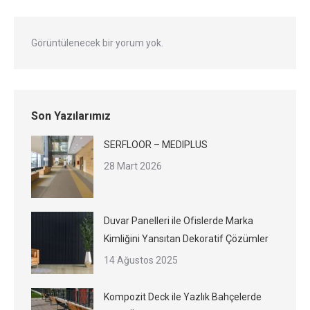
Görüntülenecek bir yorum yok.
Son Yazılarımız
SERFLOOR – MEDIPLUS
28 Mart 2026
Duvar Panelleri ile Ofislerde Marka
Kimliğini Yansıtan Dekoratif Çözümler
14 Ağustos 2025
Kompozit Deck ile Yazlık Bahçelerde