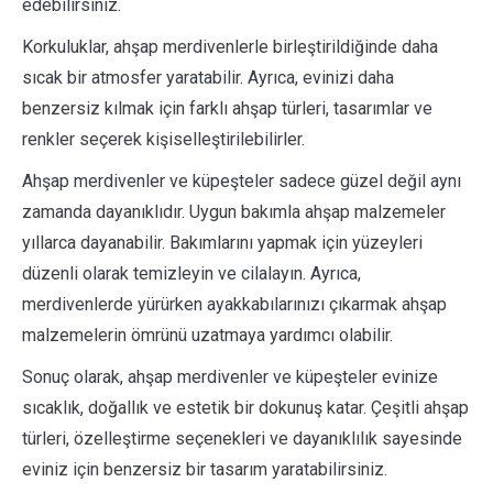
edebilirsiniz.
Korkuluklar, ahşap merdivenlerle birleştirildiğinde daha
sıcak bir atmosfer yaratabilir. Ayrıca, evinizi daha
benzersiz kılmak için farklı ahşap türleri, tasarımlar ve
renkler seçerek kişiselleştirilebilirler.
Ahşap merdivenler ve küpeşteler sadece güzel değil aynı
zamanda dayanıklıdır. Uygun bakımla ahşap malzemeler
yıllarca dayanabilir. Bakımlarını yapmak için yüzeyleri
düzenli olarak temizleyin ve cilalayın. Ayrıca,
merdivenlerde yürürken ayakkabılarınızı çıkarmak ahşap
malzemelerin ömrünü uzatmaya yardımcı olabilir.
Sonuç olarak, ahşap merdivenler ve küpeşteler evinize
sıcaklık, doğallık ve estetik bir dokunuş katar. Çeşitli ahşap
türleri, özelleştirme seçenekleri ve dayanıklılık sayesinde
eviniz için benzersiz bir tasarım yaratabilirsiniz.