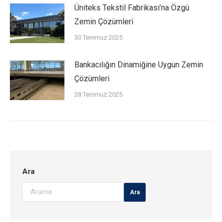
Üniteks Tekstil Fabrikası’na Özgü
Zemin Çözümleri
30 Temmuz 2025
Bankacılığın Dinamiğine Uygun Zemin
Çözümleri
28 Temmuz 2025
Ara
Ara