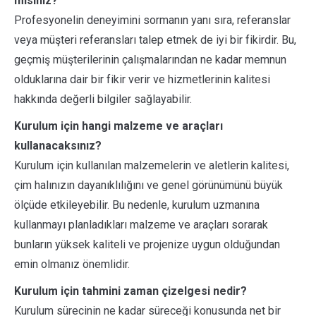
misiniz?
Profesyonelin deneyimini sormanın yanı sıra, referanslar
veya müşteri referansları talep etmek de iyi bir fikirdir. Bu,
geçmiş müşterilerinin çalışmalarından ne kadar memnun
olduklarına dair bir fikir verir ve hizmetlerinin kalitesi
hakkında değerli bilgiler sağlayabilir.
Kurulum için hangi malzeme ve araçları
kullanacaksınız?
Kurulum için kullanılan malzemelerin ve aletlerin kalitesi,
çim halınızın dayanıklılığını ve genel görünümünü büyük
ölçüde etkileyebilir. Bu nedenle, kurulum uzmanına
kullanmayı planladıkları malzeme ve araçları sorarak
bunların yüksek kaliteli ve projenize uygun olduğundan
emin olmanız önemlidir.
Kurulum için tahmini zaman çizelgesi nedir?
Kurulum sürecinin ne kadar süreceği konusunda net bir