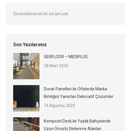
Görüntülenecek bir yorum yok.
Son Yazılarımız
SERFLOOR – MEDIPLUS
28 Mart 2026
Duvar Panelleri ile Ofislerde Marka
Kimliğini Yansıtan Dekoratif Çözümler
14 Ağustos 2025
Kompozit Deck ile Yazlık Bahçelerde
Uzun Ömürlü Dinlenme Alanları