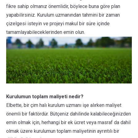
fikre sahip olmanız önemlidir, böylece buna göre plan
yapabilirsiniz. Kurulum uzmanından tahmini bir zaman
çizelgesi isteyin ve projeyi makul bir süre içinde
tamamlayabileceklerinden emin olun.
Kurulumun toplam maliyeti nedir?
Elbette, bir çim halı kurulum uzmanı işe alırken maliyet
önemli bir faktördür. Bütçeniz dahilinde kalabileceğinizden
emin olmak için, herhangi bir ek ücret veya masraf da dahil
olmak üzere kurulumun toplam maliyetinin ayrıntılı bir