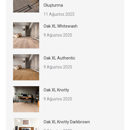
Oluşturma
11 Ağustos 2025
Oak XL Whitewash
9 Ağustos 2025
Oak XL Authentic
9 Ağustos 2025
Oak XL Knotty
9 Ağustos 2025
Oak XL Knotty Darkbrown