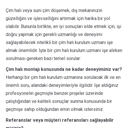
Çim halı veya suni çim döşemek, dış mekanınızın
güzelliğini ve işlevselliğini artırmak için harika bir yol
olabilir. Bununla birlikte, en iyi sonuçları elde etmek için, işi
doğru yapmak için gerekli uzmanlığı ve deneyimi
sağlayabilecek nitelikli bir çim halı kurulum uzmanı işe
almak önemlidir. İşte bir çim halı kurulum uzmanı işe alırken
sorulması gereken bazı temel sorular:
Çim halı montajı konusunda ne kadar deneyiminiz var?
Herhangi bir çim halı kurulum uzmanına sorulacak ilk ve en
önemli soru, alandaki deneyimleriyle ilgilidir. İşe aldığınız
profesyonelin geçmişte benzer projeler üzerinde
çalıştığından ve kaliteli sonuçlar sunma konusunda bir
geçmişe sahip olduğundan emin olmak istersiniz.
Referanslar veya müşteri referansları sağlayabilir