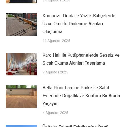
14 Ağustos 2025
Kompozit Deck ile Yazlık Bahçelerde
Uzun Ömürlü Dinlenme Alanları
Oluşturma
11 Ağustos 2025
Karo Halı ile Kütüphanelerde Sessiz ve
Sıcak Okuma Alanları Tasarlama
7 Ağustos 2025
Bella Floor Lamine Parke ile Sahil
Evlerinde Doğallık ve Konforu Bir Arada
Yaşayın
4 Ağustos 2025