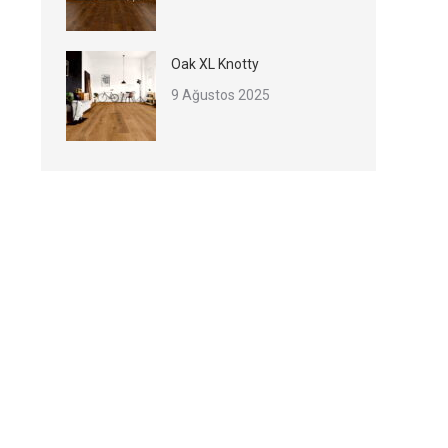
Oak XL Knotty
9 Ağustos 2025