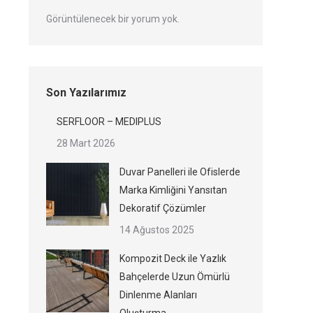
Görüntülenecek bir yorum yok.
Son Yazılarımız
SERFLOOR – MEDIPLUS
28 Mart 2026
Duvar Panelleri ile Ofislerde
Marka Kimliğini Yansıtan
Dekoratif Çözümler
14 Ağustos 2025
Kompozit Deck ile Yazlık
Bahçelerde Uzun Ömürlü
Dinlenme Alanları