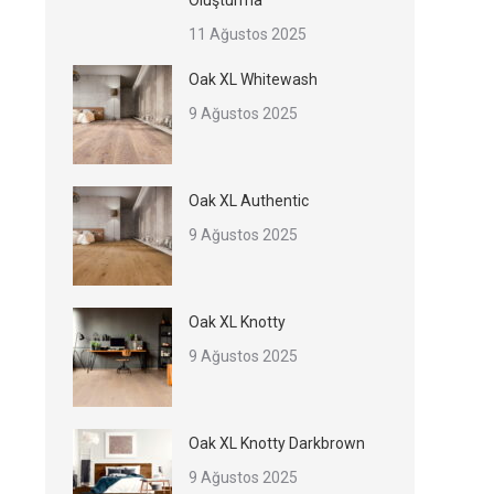
Oluşturma
11 Ağustos 2025
Oak XL Whitewash
9 Ağustos 2025
Oak XL Authentic
9 Ağustos 2025
Oak XL Knotty
9 Ağustos 2025
Oak XL Knotty Darkbrown
9 Ağustos 2025